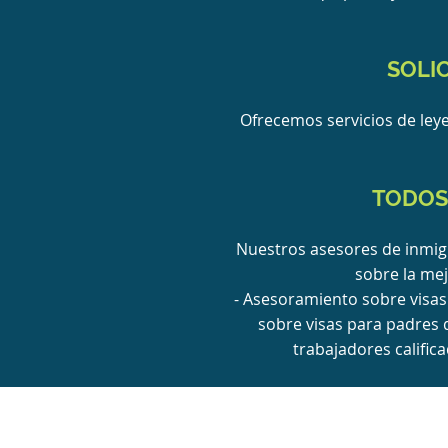
SOLI
Ofrecemos servicios de leye
TODOS 
Nuestros asesores de inmig
sobre la mej
- Asesoramiento sobre visas
sobre visas para padres 
trabajadores califi