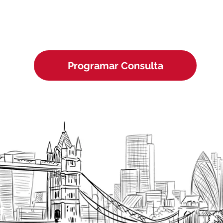
Programar Consulta