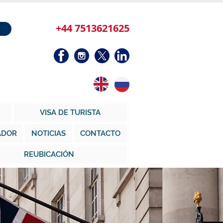
+44 7513621625
VISA DE TURISTA
ADOR
NOTICIAS
CONTACTO
REUBICACIÓN