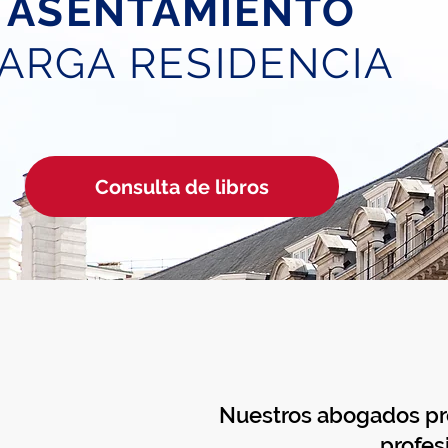
ASENTAMIENTO
ARGA RESIDENCIA
Consulta de libros
Nuestros abogados pro
profes