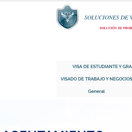
SOLUCIONES DE 
SOLUCIÓN DE PRO
VISA DE ESTUDIANTE Y G
VISADO DE TRABAJO Y NEGOCIO
General