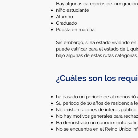
Hay algunas categorías de inmigración
niño estudiante
Alumno
Graduado
Puesta en marcha
Sin embargo, si ha estado viviendo en
puede calificar para el estado de Liq
bajo algunas de estas rutas categorías.
¿Cuáles son los requi
ha pasado un período de al menos 10 a
Su período de 10 años de residencia le
No existen razones de interés público 
No hay motivos generales para rechaza
Ha demostrado un conocimiento suficie
No se encuentra en el Reino Unido infr