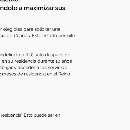
ándolo a maximizar sus
elegibles para solicitar una
ncia de 10 años. Este estado permite
ndefinido o ILR) solo después de
 en su residencia durante 10 años
ajar y acceder a los servicios
12 meses de residencia en el Reino
residencia'. Esto puede ser en