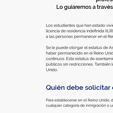
Lo guiaremos a través
Los estudiantes que han estado vivi
licencia de residencia indefinida (I
a las personas permanecer en el Rei
Se le puede otorgar el estatus de 
haber permanecido en el Reino Unido
continuos. Este estatus de asentam
públicos sin restricciones. También 
Unido.
Quién debe solicitar
Para establecerse en el Reino Unido, 
cualquier categoría de inmigración o 