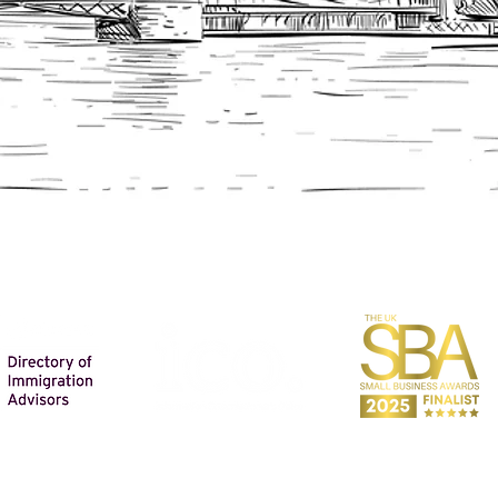
SABER MÁS