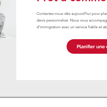
Contactez-nous dès aujourd'hui pour pla
devis personnalisé. Nous vous accompa
d'immigration avec un service fiable et a
Planifier une