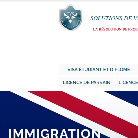
SOLUTIONS DE V
LA RÉSOLUTION DE PRO
VISA ÉTUDIANT ET DIPLÔMÉ
LICENCE DE PARRAIN
LICENCE
IMMIGRATION