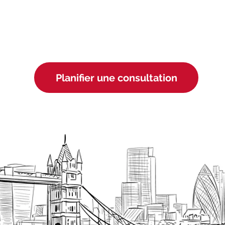
Planifier une consultation