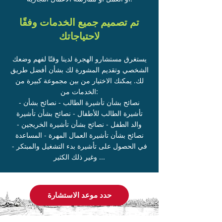
تم تصميم جميع الخدمات وفقًا
لاحتياجاتك
يستغرق مستشارو الهجرة لدينا وقتًا لفهم وضعك
الشخصي وتقديم المشورة لك بشأن أفضل طريق
لك. يمكنك الاختيار من بين مجموعة كبيرة من
الخدمات من:
- نصائح بشأن تأشيرة الطالب - نصائح بشأن
تأشيرة الطالب للأطفال - نصائح بشأن تأشيرة
والد الطفل - نصائح بشأن تأشيرة الخريجين -
نصائح بشأن تأشيرة العمال المهرة - المساعدة
في الحصول على تأشيرة بدء التشغيل والمبتكر -
وغير ذلك الكثير ...
حدد موعد الاستشارة