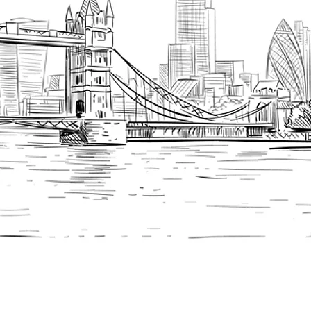
اكتشف المزيد