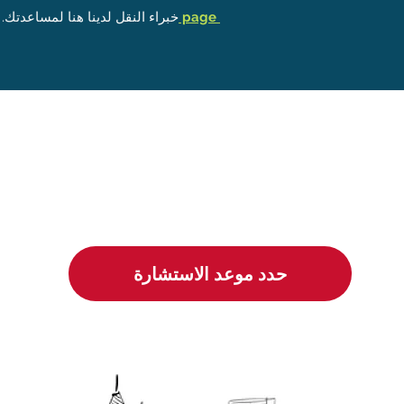
الانتقال page
خبراء النقل لدينا هنا لمساعدتك. 
حدد موعد الاستشارة