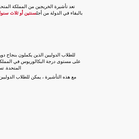
تعد تأشيرة الخريجين من المملكة المتحد
بالبقاء في الدولة من أجل
سنتين أو ثلاث سنو
على مستوى درجة البكالوريوس في المملكة 
المتحدة. تس
مع هذه التأشيرة ، يمكن للطلاب الدوليين