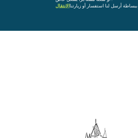
ببساطة أرسل لنا استفسار أو زيارتنا