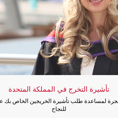
تأشيرة التخرج في المملكة المتحدة
لهجرة لمساعدة طلب تأشيرة الخريجين الخاص بك 
للنجاح