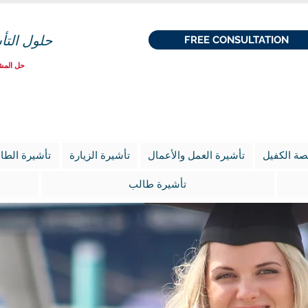
حلول التأ
FREE CONSULTATION
حل المشك
ة الكفيل
تأشيرة العمل والأعمال
تأشيرة الزيارة
تأشيرة الطا
تأشيرة طالب