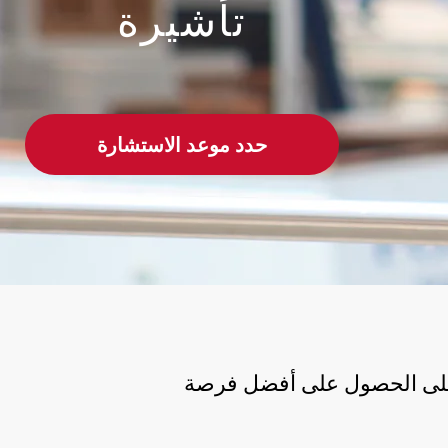
تأشيرة
حدد موعد الاستشارة
على الحصول على أفضل فرصة