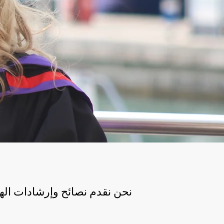
نحن نقدم نصائح وإرشادات ا