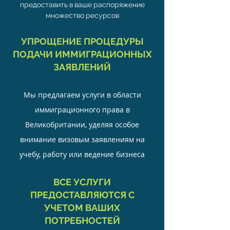
предоставить в ваше распоряжение
множество ресурсов
УПРОЩЕНИЕ ПРОЦЕДУРЫ
ПОДАЧИ ИММИГРАЦИОННЫХ
ЗАЯВЛЕНИЙ
Мы предлагаем услуги в области
иммиграционного права в
Великобритании, уделяя особое
внимание визовым заявлениям на
учебу, работу или ведение бизнеса
ВСЕ УСЛУГИ
ПРЕДОСТАВЛЯЮТСЯ С
УЧЕТОМ ВАШИХ
ПОТРЕБНОСТЕЙ