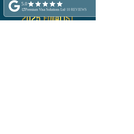
Запись на консультацию
УЗНАТЬ БОЛЬШЕ