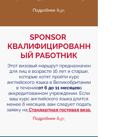
Подробнее &gt;
SPONSOR
КВАЛИФИЦИРОВАНН
ЫЙ РАБОТНИК
Этот визовый маршрут предназначен
для лиц в возрасте 16 лет и старше,
которые хотят пройти курс
английского языка в Великобритании
в течение
от 6 до 11 месяцев
в
аккредитованном учреждении. Если
ваш курс английского языка длится
менее 6 месяцев, вам следует подать
заявку на
Стандартная гостевая виза.
Подробнее &gt;