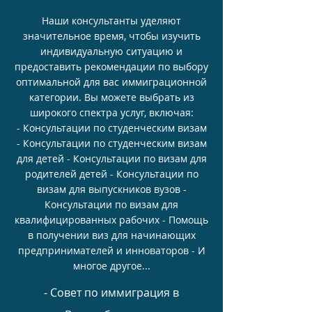
Наши консультанты уделяют
значительное время, чтобы изучить
индивидуальную ситуацию и
предоставить рекомендации по выбору
оптимальной для вас иммиграционной
категории. Вы можете выбрать из
широкого спектра услуг, включая:
- Консультации по студенческим визам
- Консультации по студенческим визам
для детей - Консультации по визам для
родителей детей - Консультации по
визам для выпускников вузов -
Консультации по визам для
квалифицированных рабочих - Помощь
в получении виз для начинающих
предпринимателей и инноваторов - И
многое другое...
- Совет по иммиграция в