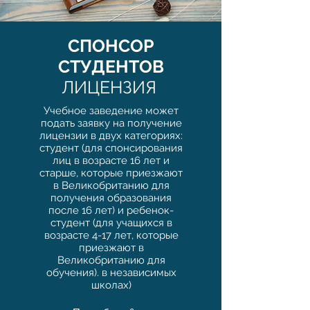
СПОНСОР
СТУДЕНТОВ
ЛИЦЕНЗИЯ
Учебное заведение может
подать заявку на получение
лицензии в двух категориях:
студент (для спонсирования
лиц в возрасте 16 лет и
старше, которые приезжают
в Великобританию для
получения образования
после 16 лет) и ребенок-
студент (для учащихся в
возрасте 4-17 лет, которые
приезжают в
Великобританию для
обучения). в независимых
школах)