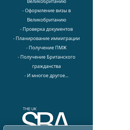
Великобританию
- Оформление визы в
Великобританию
- Проверка документов
- Планирование иммиграции
- Получение ПМЖ
- Получение Британского
гражданства
- И многое другое...