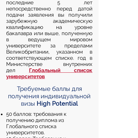
последние 5 лет
непосредственно перед датой
подачи заявления вы получили
зарубежную академическую
квалификацию на уровне
бакалавра или выше, полученную
в ведущем мировом
университете за пределами
Великобритании, указанном в
соответствующем списке. год в
Министерстве внутренних
дел
Глобальный список
университетов
Требуемые баллы для
получения индивидуальной
визы High Potential
50 баллов: требования к
получению диплома из
Глобального списка
университетов.