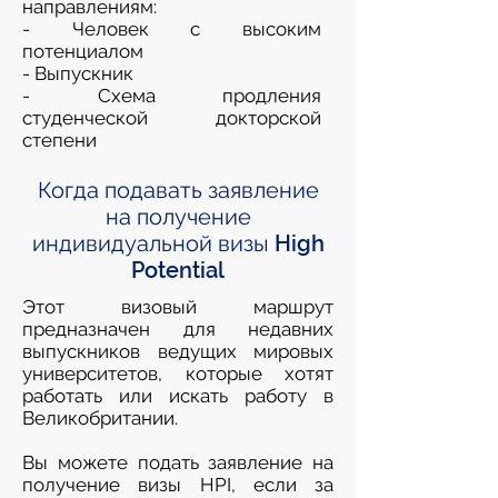
направлениям:
- Человек с высоким
потенциалом
- Выпускник
- Схема продления
студенческой докторской
степени
Когда подавать заявление
на получение
индивидуальной визы High
Potential
Этот визовый маршрут
предназначен для недавних
выпускников ведущих мировых
университетов, которые хотят
работать или искать работу в
Великобритании.
Вы можете подать заявление на
получение визы HPI, если за