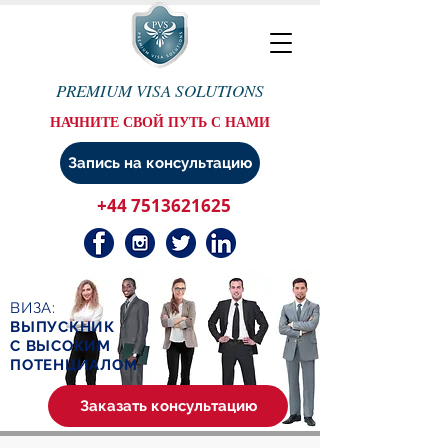
PREMIUM VISA SOLUTIONS
НАЧНИТЕ СВОЙ ПУТЬ С НАМИ
Запись на консультацию
+44 7513621625
ВИЗА:
ВЫПУСКНИК
С ВЫСОКИМ
ПОТЕНЦИАЛОМ
Заказать консультацию