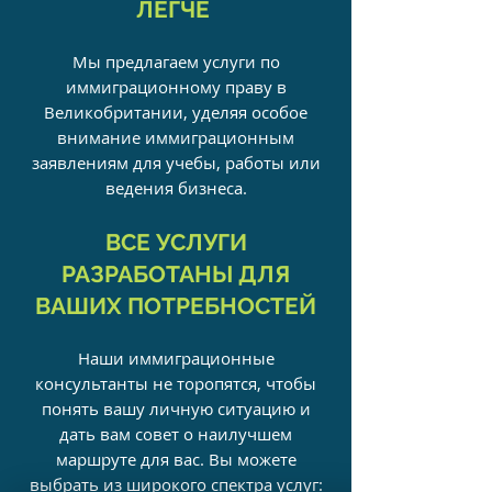
ЛЕГЧЕ
Мы предлагаем услуги по
иммиграционному праву в
Великобритании, уделяя особое
внимание иммиграционным
заявлениям для учебы, работы или
ведения бизнеса.
ВСЕ УСЛУГИ
РАЗРАБОТАНЫ ДЛЯ
ВАШИХ ПОТРЕБНОСТЕЙ
Наши иммиграционные
консультанты не торопятся, чтобы
понять вашу личную ситуацию и
дать вам совет о наилучшем
маршруте для вас. Вы можете
выбрать из широкого спектра услуг: