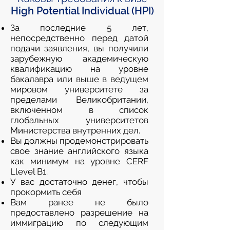
High Potential Individual (HPI)
За последние 5 лет,
непосредственно перед датой
подачи заявления, вы получили
зарубежную академическую
квалификацию на уровне
бакалавра или выше в ведущем
мировом университете за
пределами Великобритании,
включенном в список
глобальных университетов
Министерства внутренних дел.
Вы должны продемонстрировать
свое знание английского языка
как минимум на уровне CERF
Llevel B1.
У вас достаточно денег, чтобы
прокормить себя
Вам ранее не было
предоставлено разрешение на
иммиграцию по следующим