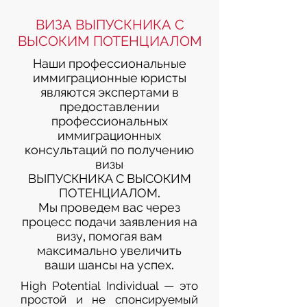
ВИЗА ВЫПУСКНИКА С
ВЫСОКИМ ПОТЕНЦИАЛОМ
Наши профессиональные
иммиграционные юристы
являются экспертами в
предоставлении
профессиональных
иммиграционных
консультаций по получению
визы
ВЫПУСКНИКА С ВЫСОКИМ
ПОТЕНЦИАЛОМ.
Мы проведем вас через
процесс подачи заявления на
визу, помогая вам
максимально увеличить
ваши шансы на успех.
High Potential Individual — это
простой и не спонсируемый