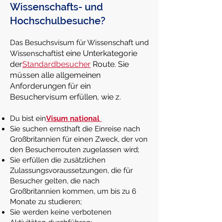
Wissenschafts- und
Hochschulbesuche?
Das Besuchsvisum für Wissenschaft und
ist eine Unterkategorie
Wissenschaft
der
Standardbesucher
Route. Sie
müssen alle allgemeinen
Anforderungen für ein
Besuchervisum erfüllen, wie z.
Du bist ein
Visum national
Sie suchen ernsthaft die Einreise nach
Großbritannien für einen Zweck, der von
den Besucherrouten zugelassen wird;
Sie erfüllen die zusätzlichen
Zulassungsvoraussetzungen, die für
Besucher gelten, die nach
Großbritannien kommen, um bis zu 6
Monate zu studieren;
Sie werden keine verbotenen