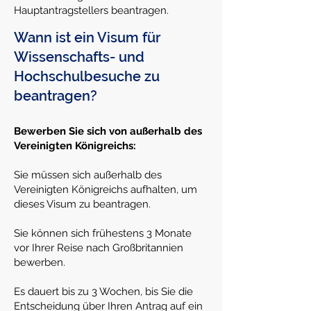
Hauptantragstellers beantragen.
Wann ist ein Visum für
Wissenschafts- und
Hochschulbesuche zu
beantragen?
Bewerben Sie sich von außerhalb des
Vereinigten Königreichs:
Sie müssen sich außerhalb des
Vereinigten Königreichs aufhalten, um
dieses Visum zu beantragen.
Sie können sich frühestens 3 Monate
vor Ihrer Reise nach Großbritannien
bewerben.
Es dauert bis zu 3 Wochen, bis Sie die
Entscheidung über Ihren Antrag auf ein