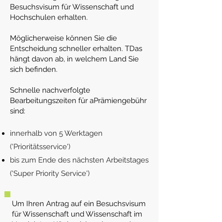
Besuchsvisum für Wissenschaft und
Hochschulen erhalten.
Möglicherweise können Sie die
Entscheidung schneller erhalten. T
Das
hängt davon ab, in welchem Land Sie
sich befinden.
Schnelle nachverfolgte
Bearbeitungszeiten für a
Prämiengebühr
sind:
innerhalb von 5 Werktagen
('Prioritätsservice')
bis zum Ende des nächsten Arbeitstages
('Super Priority Service')
Um Ihren Antrag auf ein Besuchsvisum
für Wissenschaft und Wissenschaft im