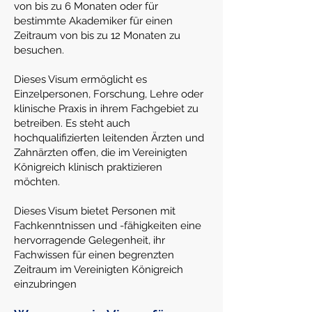
von bis zu 6 Monaten oder für
bestimmte Akademiker für einen
Zeitraum von bis zu 12 Monaten zu
besuchen.
Dieses Visum ermöglicht es
Einzelpersonen, Forschung, Lehre oder
klinische Praxis in ihrem Fachgebiet zu
betreiben. Es steht auch
hochqualifizierten leitenden Ärzten und
Zahnärzten offen, die im Vereinigten
Königreich klinisch praktizieren
möchten.
Dieses Visum bietet Personen mit
Fachkenntnissen und -fähigkeiten eine
hervorragende Gelegenheit, ihr
Fachwissen für einen begrenzten
Zeitraum im Vereinigten Königreich
einzubringen