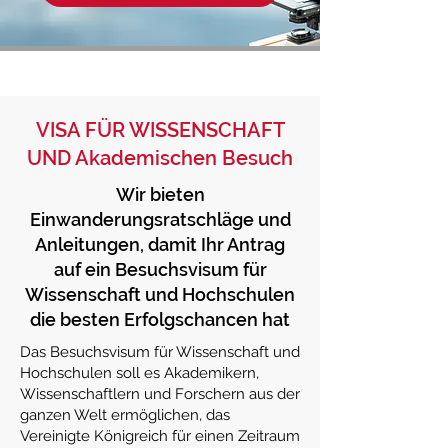
VISA FÜR WISSENSCHAFT
UND Akademischen Besuch
Wir bieten
Einwanderungsratschläge und
Anleitungen, damit Ihr Antrag
auf ein Besuchsvisum für
Wissenschaft und Hochschulen
die besten Erfolgschancen hat
Das Besuchsvisum für Wissenschaft und
Hochschulen soll es Akademikern,
Wissenschaftlern und Forschern aus der
ganzen Welt ermöglichen, das
Vereinigte Königreich für einen Zeitraum