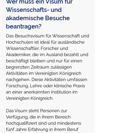
Wer muss ein Visum für
Wissenschafts- und
akademische Besuche
beantragen?
Das Besuchsvisum für Wissenschaft und
Hochschulen ist ideal für ausländische
Wissenschaftler, Forscher und
Akademiker, die im Ausland bezahlt und
beschäftigt bleiben und nur für einen
begrenzten Zeitraum zulässigen
Aktivitäten im Vereinigten Königreich
nachgehen. Diese Aktivitäten umfassen
Forschung, Lehre oder klinische Praxis
an einer anerkannten Institution im
Vereinigten Königreich.
Das Visum steht Personen zur
Verfügung, die in ihrem Bereich
hochqualifiziert sind und mindestens
fünf Jahre Erfahrung in ihrem Beruf