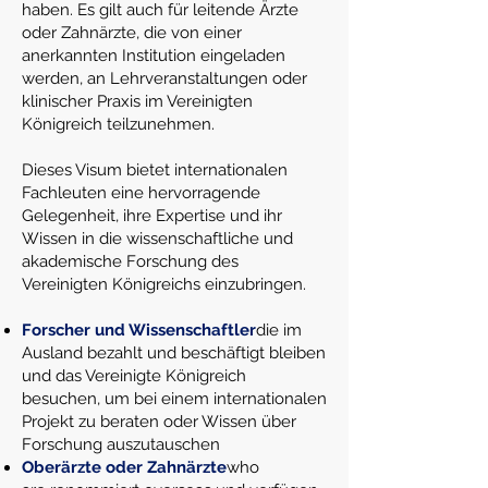
haben. Es gilt auch für leitende Ärzte
oder Zahnärzte, die von einer
anerkannten Institution eingeladen
werden, an Lehrveranstaltungen oder
klinischer Praxis im Vereinigten
Königreich teilzunehmen.
Dieses Visum bietet internationalen
Fachleuten eine hervorragende
Gelegenheit, ihre Expertise und ihr
Wissen in die wissenschaftliche und
akademische Forschung des
Vereinigten Königreichs einzubringen.
Forscher und Wissenschaftler
die im
Ausland bezahlt und beschäftigt bleiben
und das Vereinigte Königreich
besuchen, um bei einem internationalen
Projekt zu beraten oder Wissen über
Forschung auszutauschen
Oberärzte oder Zahnärzte
who