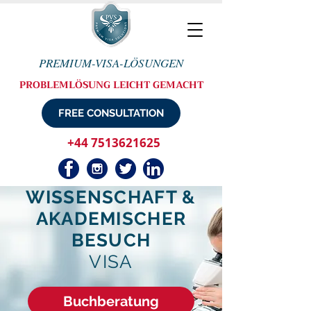
PREMIUM-VISA-LÖSUNGEN
PROBLEMLÖSUNG LEICHT GEMACHT
FREE CONSULTATION
+44 7513621625
WISSENSCHAFT &
AKADEMISCHER
BESUCH
VISA
Buchberatung