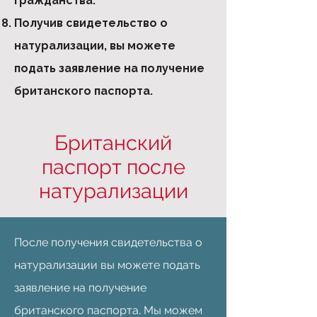
гражданства.
Получив свидетельство о
натурализации, вы можете
подать заявление на получение
британского паспорта.
Британский
паспорт после
натурализации
После получения свидетельства о
натурализации вы можете подать
заявление на получение
британского паспорта. Мы можем