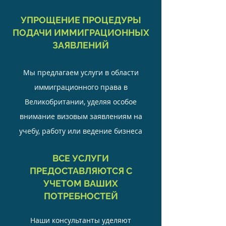
УПРОЩЕНИЕ ПРОЦЕДУРЫ
ПОДАЧИ ИММИГРАЦИОННЫХ
ЗАЯВЛЕНИЙ
Мы предлагаем услуги в области
иммиграционного права в
Великобритании, уделяя особое
внимание визовым заявлениям на
учебу, работу или ведение бизнеса
ВСЕ УСЛУГИ
ПРЕДОСТАВЛЯЮТСЯ С
УЧЕТОМ ВАШИХ
ПОТРЕБНОСТЕЙ
Наши консультанты уделяют