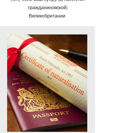
гражданином(кой)
Великобритании.