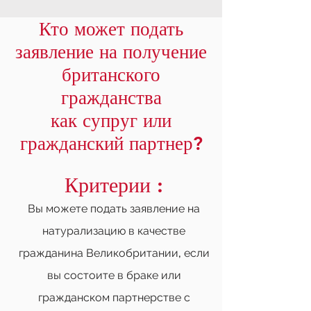
Кто может подать
заявление на получение
британского
гражданства
как супруг или
гражданский партнер?
Критерии
:
Вы можете подать заявление на
натурализацию в качестве
гражданина Великобритании, если
вы состоите в браке или
гражданском партнерстве с