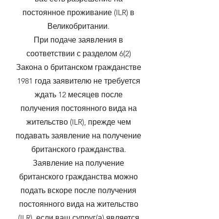
постоянное проживание (ILR) в
Великобритании.
При подаче заявления в
соответствии с разделом 6(2)
Закона о британском гражданстве
1981 года заявителю не требуется
ждать 12 месяцев после
получения постоянного вида на
жительство (ILR), прежде чем
подавать заявление на получение
британского гражданства.
Заявление на получение
британского гражданства можно
подать вскоре после получения
постоянного вида на жительство
(ILR), если ваш супруг(а) является