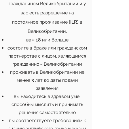
гражданином Великобритании и у
вас есть разрешение на
постоянное проживание (ILR) в
Великобритании.
вам 18 или больше
состоите в браке или гражданском
партнерстве с лицом, являющимся
гражданином Великобритании
проживать в Великобритании не
менее 3 лет до даты подачи
заявления
вы находитесь в здравом уме,
способны мыслить и принимать
решения самостоятельно
вы соответствуете требованиям к
знанию английского языка и жизни