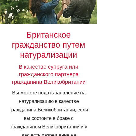
Британское
гражданство путем
натурализации
В качестве супруга или
гражданского партнера
гражданина Великобритании
Вы можете подать заявление на
натурализацию в качестве
гражданина Великобритании, если
вы состоите в браке с
гражданином Великобритании и у
вас есть разрешение на