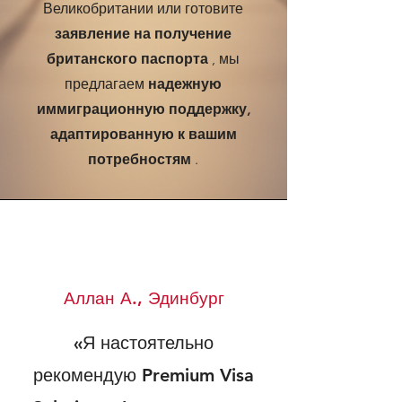
Великобритании или готовите
заявление на получение
британского паспорта
, мы
предлагаем
надежную
иммиграционную поддержку,
адаптированную к вашим
потребностям
.
Аллан А., Эдинбург
«Я настоятельно
рекомендую Premium Visa