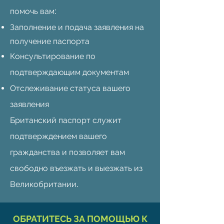
помочь вам:
Заполнение и подача заявления на
получение паспорта
Консультирование по
подтверждающим документам
Отслеживание статуса вашего
заявления
Британский паспорт служит
подтверждением вашего
гражданства и позволяет вам
свободно въезжать и выезжать из
Великобритании.
ОБРАТИТЕСЬ ЗА ПОМОЩЬЮ К