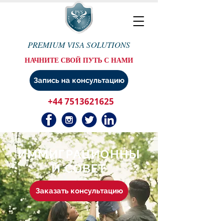
PREMIUM VISA SOLUTIONS
НАЧНИТЕ СВОЙ ПУТЬ С НАМИ
Запись на консультацию
+44 7513621625
ИММИГРАЦИОННЫ
Й СОВЕТ
Заказать консультацию