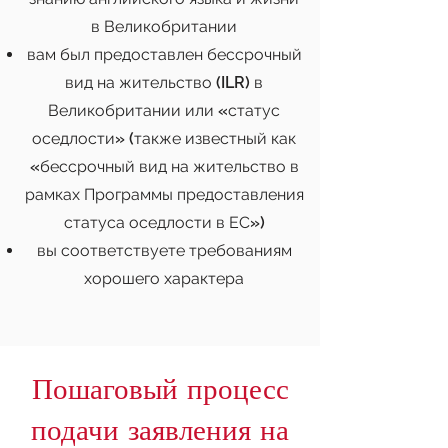
в Великобритании
вам был предоставлен бессрочный
вид на жительство (ILR) в
Великобритании или «статус
оседлости» (также известный как
«бессрочный вид на жительство в
рамках Программы предоставления
статуса оседлости в ЕС»)
вы соответствуете требованиям
хорошего характера
Пошаговый процесс
подачи заявления на