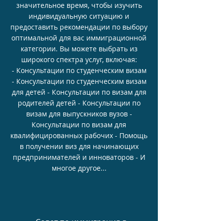
значительное время, чтобы изучить
индивидуальную ситуацию и
предоставить рекомендации по выбору
оптимальной для вас иммиграционной
категории. Вы можете выбрать из
широкого спектра услуг, включая:
- Консультации по студенческим визам
- Консультации по студенческим визам
для детей - Консультации по визам для
родителей детей - Консультации по
визам для выпускников вузов -
Консультации по визам для
квалифицированных рабочих - Помощь
в получении виз для начинающих
предпринимателей и инноваторов - И
многое другое...