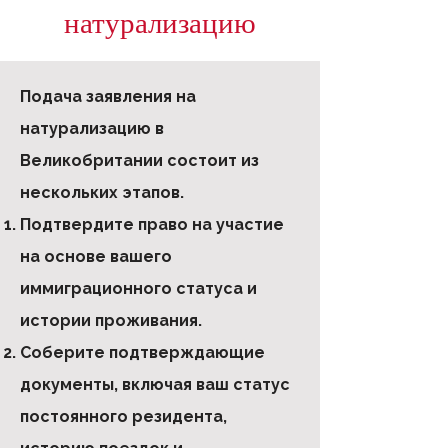
натурализацию
Подача заявления на
натурализацию в
Великобритании состоит из
нескольких этапов.
Подтвердите право на участие
на основе вашего
иммиграционного статуса и
истории проживания.
Соберите подтверждающие
документы, включая ваш статус
постоянного резидента,