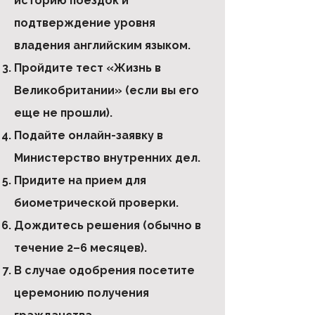
историю поездок и
подтверждение уровня
владения английским языком.
Пройдите тест «Жизнь в
Великобритании» (если вы его
еще не прошли).
Подайте онлайн-заявку в
Министерство внутренних дел.
Придите на прием для
биометрической проверки.
Дождитесь решения (обычно в
течение 2–6 месяцев).
В случае одобрения посетите
церемонию получения