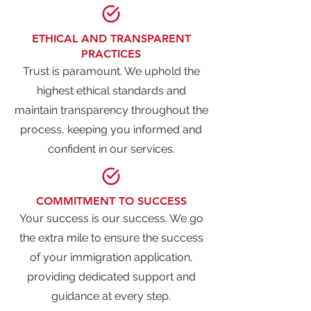
ETHICAL AND TRANSPARENT
PRACTICES
Trust is paramount. We uphold the
highest ethical standards and
maintain transparency throughout the
process, keeping you informed and
confident in our services.
COMMITMENT TO SUCCESS
Your success is our success. We go
the extra mile to ensure the success
of your immigration application,
providing dedicated support and
guidance at every step.