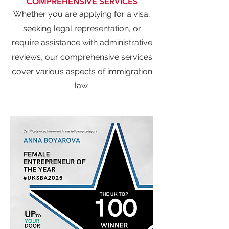
COMPREHENSIVE SERVICES
Whether you are applying for a visa,
seeking legal representation, or
require assistance with administrative
reviews, our comprehensive services
cover various aspects of immigration
law.