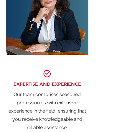
EXPERTISE AND EXPERIENCE
Our team comprises seasoned
professionals with extensive
experience in the field, ensuring that
you receive knowledgeable and
reliable assistance.