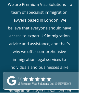
We are Premium Visa Solutions – a
team of specialist immigration
lawyers based in London. We
believe that everyone should have
access to expert UK immigration
advice and assistance, and that's
why we offer comprehensive
immigration legal services to
individuals and businesses alike.
Our team of expert UK visa and
immigration lawyers is well-versed
in UK immigration law and has
extensive experience handling all