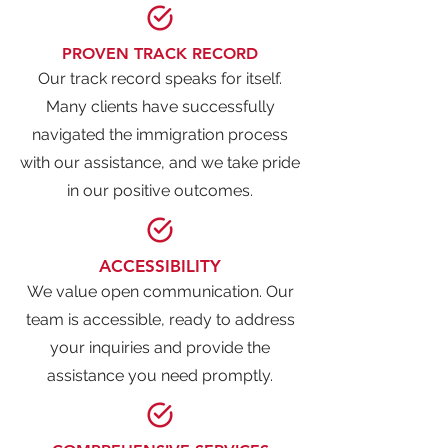
PROVEN TRACK RECORD
Our track record speaks for itself.
Many clients have successfully
navigated the immigration process
with our assistance, and we take pride
in our positive outcomes.
ACCESSIBILITY
We value open communication. Our
team is accessible, ready to address
your inquiries and provide the
assistance you need promptly.