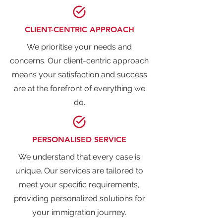
CLIENT-CENTRIC APPROACH
We prioritise your needs and
concerns. Our client-centric approach
means your satisfaction and success
are at the forefront of everything we
do.
PERSONALISED SERVICE
We understand that every case is
unique. Our services are tailored to
meet your specific requirements,
providing personalized solutions for
your immigration journey.