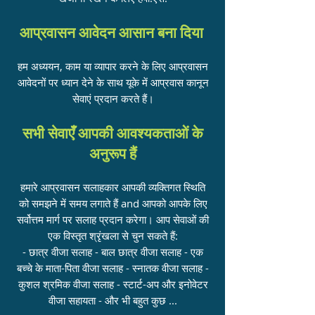
आप्रवासन आवेदन आसान बना दिया
हम अध्ययन, काम या व्यापार करने के लिए आप्रवासन
आवेदनों पर ध्यान देने के साथ यूके में आप्रवास कानून
सेवाएं प्रदान करते हैं।
सभी सेवाएँ आपकी आवश्यकताओं के
अनुरूप हैं
हमारे आप्रवासन सलाहकार आपकी व्यक्तिगत स्थिति
को समझने में समय लगाते हैं a
nd आपको आपके लिए
सर्वोत्तम मार्ग पर सलाह प्रदान करेगा। आप सेवाओं की
एक विस्तृत श्रृंखला से चुन सकते हैं:
- छात्र वीजा सलाह - बाल छात्र वीजा सलाह - एक
बच्चे के माता-पिता वीजा सलाह - स्नातक वीजा सलाह -
कुशल श्रमिक वीजा सलाह - स्टार्ट-अप और इनोवेटर
वीजा सहायता - और भी बहुत कुछ ...