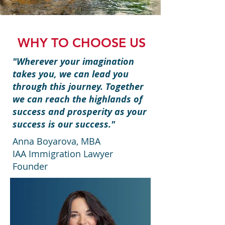
WHY TO CHOOSE US
"Wherever your imagination
takes you, we can lead you
through this journey. Together
we can reach the highlands of
success and prosperity as your
success is our success."
Anna Boyarova, MBA
IAA Immigration Lawyer
Founder