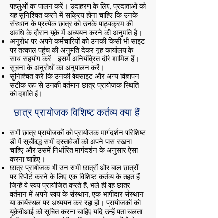
पहलुओं का पालन करें। उदाहरण के लिए, प्रदाताओं को
यह सुनिश्चित करने में सक्रिय होना चाहिए कि उनके
संस्थान के प्रत्येक छात्र को उनके पाठ्यक्रम की
अवधि के दौरान यूके में अध्ययन करने की अनुमति है।
अनुरोध पर अपने कर्मचारियों को उनकी किसी भी साइट
पर तत्काल पहुंच की अनुमति देकर गृह कार्यालय के
साथ सहयोग करें। इसमें अनियंत्रित दौरे शामिल हैं।
सूचना के अनुरोधों का अनुपालन करें।
सुनिश्चित करें कि उनकी वेबसाइट और अन्य विज्ञापन
सटीक रूप से उनकी वर्तमान छात्र प्रायोजक स्थिति
को दर्शाते हैं।
छात्र प्रायोजक विशिष्ट कर्तव्य क्या हैं
सभी छात्र प्रायोजकों को प्रायोजक मार्गदर्शन परिशिष्ट
डी में सूचीबद्ध सभी दस्तावेजों को अपने पास रखना
चाहिए और उसमें निर्धारित मार्गदर्शन के अनुसार ऐसा
करना चाहिए।
छात्र प्रायोजक भी उन सभी छात्रों और बाल छात्रों
पर रिपोर्ट करने के लिए एक विशिष्ट कर्तव्य के तहत हैं
जिन्हें वे स्वयं प्रायोजित करते हैं, भले ही वह छात्र
वर्तमान में अपने स्वयं के संस्थान, एक भागीदार संस्थान
या कार्यस्थल पर अध्ययन कर रहा हो। प्रायोजकों को
यूकेवीआई को सूचित करना चाहिए यदि उन्हें पता चलता