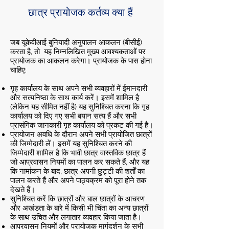
छात्र प्रायोजक कर्तव्य क्या हैं
जब यूकेवीआई बुनियादी अनुपालन आकलन (बीसीई)
करता है, तो यह निम्नलिखित मुख्य आवश्यकताओं पर
प्रायोजक का आकलन करेगा। प्रायोजक के पास होना
चाहिए:
गृह कार्यालय के साथ अपने सभी व्यवहारों में ईमानदारी
और सत्यनिष्ठा के साथ कार्य करें। इसमें शामिल है
(लेकिन यह सीमित नहीं है) यह सुनिश्चित करना कि गृह
कार्यालय को दिए गए सभी बयान सत्य हैं और सभी
प्रासंगिक जानकारी गृह कार्यालय को प्रकट की गई है।
प्रायोजन अवधि के दौरान अपने सभी प्रायोजित छात्रों
की जिम्मेदारी लें। इसमें यह सुनिश्चित करने की
जिम्मेदारी शामिल है कि भावी छात्र वास्तविक छात्र हैं
जो आप्रवासन नियमों का पालन कर सकते हैं, और यह
कि नामांकन के बाद, छात्र अपनी छुट्टी की शर्तों का
पालन करते हैं और अपने पाठ्यक्रम को पूरा होने तक
देखते हैं।
सुनिश्चित करें कि छात्रों और बाल छात्रों के आचरण
और अखंडता के बारे में किसी भी चिंता का अन्य छात्रों
के साथ उचित और लगातार व्यवहार किया जाता है।
आप्रवासन नियमों और प्रायोजक मार्गदर्शन के सभी