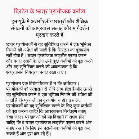
ब्रिटेन के छात्र प्रायोजक कर्तव्य
हम यूके में अंतर्राष्ट्रीय छात्रों और शैक्षिक
संगठनों को आप्रवास सलाह और मार्गदर्शन
प्रदान करते हैं
छात्र प्रायोजकों से यह सुनिश्चित करने में एक भूमिका
निभाने की अपेक्षा की जाती है कि सिस्टम का दुरुपयोग
नहीं होता है। छात्र प्रायोजक लाइसेंस प्राप्त करने
और बनाए रखने के लिए उन्हें कुछ कर्तव्यों को पूरा करने
और यह सुनिश्चित करने की आवश्यकता है कि
आप्रवासन नियंत्रण बनाए रखा जाए।
प्रायोजन एक विशेषाधिकार है न कि अधिकार।
प्रायोजकों को प्रवासन से सीधे लाभ होता है और उनसे
यह सुनिश्चित करने में एक भूमिका निभाने की अपेक्षा की
जाती है कि प्रणाली का दुरुपयोग न हो। इसलिए
प्रायोजकों को यह सुनिश्चित करने के लिए कुछ कर्तव्यों
को पूरा करना चाहिए कि आप्रवासन नियंत्रण बनाए
रखा जाए। प्रदाताओं को यह दिखाने में सक्षम होना
चाहिए कि वे छात्र प्रायोजक लाइसेंस प्राप्त करने और
बनाए रखने के लिए इन प्रायोजक कर्तव्यों को पूरा कर
सकते हैं और पूरा कर रहे हैं।