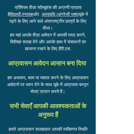
प्रीमियम वीज़ा सॉल्यूशंस की अग्रणी प्रदाता
है
विद्यार्थी
,
स्नातक
और
अल्पावधि (अंग्रेजी भाषा)
यूके में
पढ़ने के लिए आने वाले अंतरराष्ट्रीय छात्रों के लिए
वीजा।
हम यहां आपके वीज़ा आवेदन में आपकी मदद करने,
विशेषज्ञ सलाह देने और आपके हाथ में संसाधनों का
खजाना रखने के लिए हैं
पी.एस.
आप्रवासन आवेदन आसान बना दिया
हम अध्ययन, काम या व्यापार करने के लिए आप्रवासन
आवेदनों पर ध्यान देने के साथ यूके में आप्रवास कानून
सेवाएं प्रदान करते हैं।
सभी सेवाएँ आपकी आवश्यकताओं के
अनुरूप हैं
हमारे आप्रवासन सलाहकार आपकी व्यक्तिगत स्थिति