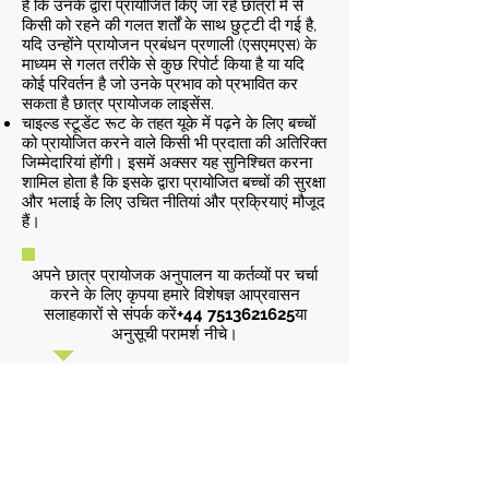
है कि उनके द्वारा प्रायोजित किए जा रहे छात्रों में से
किसी को रहने की गलत शर्तों के साथ छुट्टी दी गई है,
यदि उन्होंने प्रायोजन प्रबंधन प्रणाली (एसएमएस) के
माध्यम से गलत तरीके से कुछ रिपोर्ट किया है या यदि
कोई परिवर्तन है जो उनके प्रभाव को प्रभावित कर
सकता है छात्र प्रायोजक लाइसेंस.
चाइल्ड स्टूडेंट रूट के तहत यूके में पढ़ने के लिए बच्चों
को प्रायोजित करने वाले किसी भी प्रदाता की अतिरिक्त
जिम्मेदारियां होंगी। इसमें अक्सर यह सुनिश्चित करना
शामिल होता है कि इसके द्वारा प्रायोजित बच्चों की सुरक्षा
और भलाई के लिए उचित नीतियां और प्रक्रियाएं मौजूद
हैं।
अपने छात्र प्रायोजक अनुपालन या कर्तव्यों पर चर्चा
करने के लिए कृपया हमारे विशेषज्ञ आप्रवासन
सलाहकारों से संपर्क करें
+44 7513621625
या
अनुसूची परामर्श नीचे।