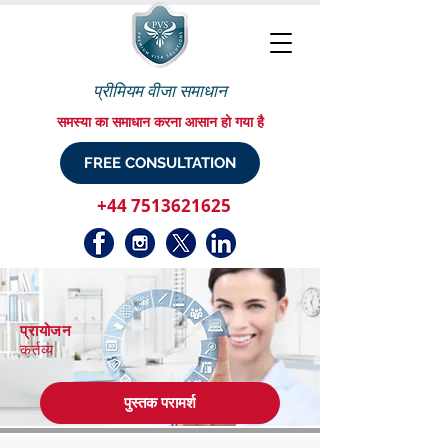
प्रीमियम वीजा समाधान
समस्या का समाधान करना आसान हो गया है
FREE CONSULTATION
+44 7513621625
प्रायोजन
कर्तव्य
पुस्तक परामर्श