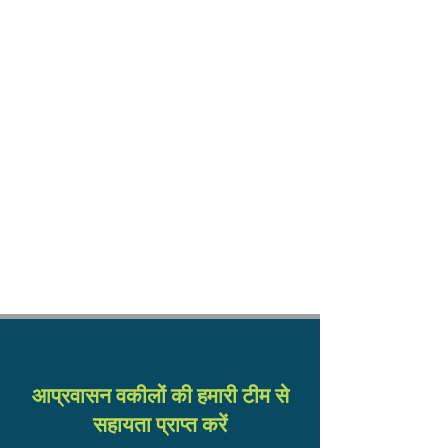
आप्रवासन वकीलों की हमारी टीम से
सहायता प्राप्त करें