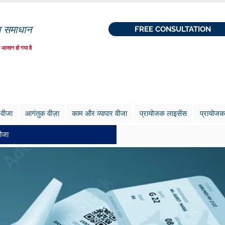
ा समाधान
FREE CONSULTATION
 आसान हो गया है
 वीजा
आगंतुक वीज़ा
काम और व्यापार वीजा
प्रायोजक लाइसेंस
प्रायोजक
ीजा