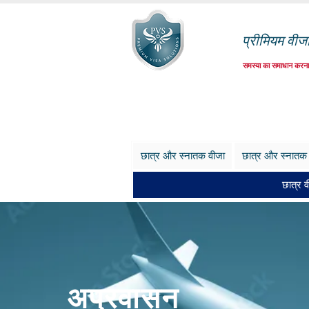
प्रीमियम वीज
समस्या का समाधान करना
छात्र और स्नातक वीजा
छात्र और स्नातक
छात्र व
अप्रवासन