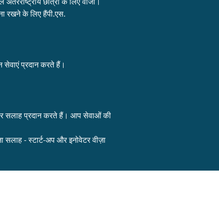
ाले अंतरराष्ट्रीय छात्रों के लिए वीजा।
 रखने के लिए हैं
पी.एस.
सेवाएं प्रदान करते हैं।
पर सलाह प्रदान करते हैं। आप सेवाओं की
ा सलाह - स्टार्ट-अप और इनोवेटर वीज़ा