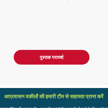
पुस्तक परामर्श
आप्रवासन वकीलों की हमारी टीम से सहायता प्राप्त करें