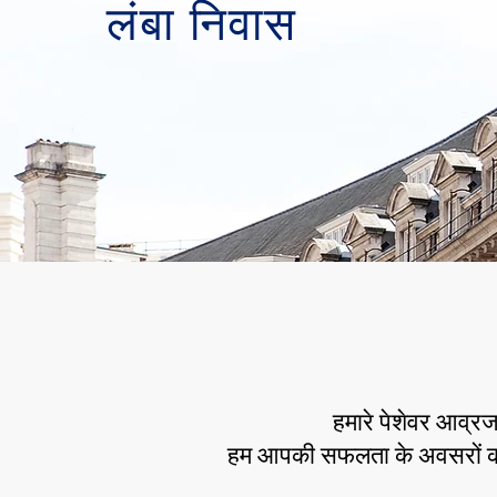
लंबा निवास
हमारे पेशेवर आव्र
हम आपकी सफलता के अवसरों को 