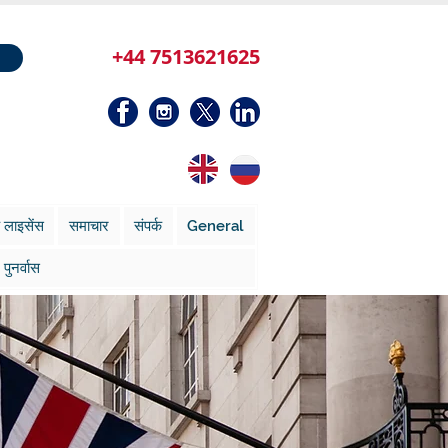
+44 7513621625
 लाइसेंस
समाचार
संपर्क
General
पुनर्वास