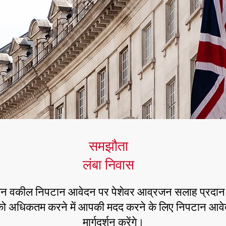
समझौता
लंबा निवास
जन वकील निपटान आवेदन पर पेशेवर आव्रजन सलाह प्रदान करने
अधिकतम करने में आपकी मदद करने के लिए निपटान आवेदन
मार्गदर्शन करेंगे।