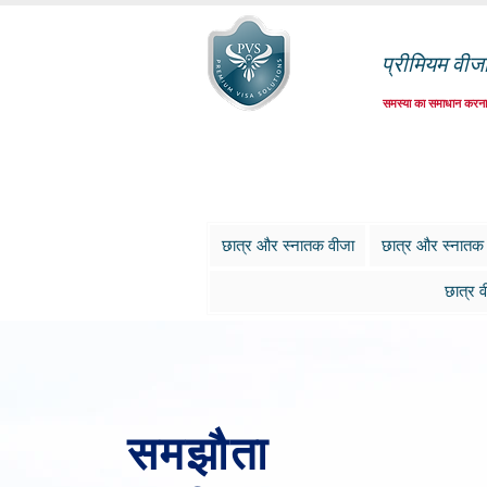
प्रीमियम वीज
समस्या का समाधान करना
छात्र और स्नातक वीजा
छात्र और स्नातक
छात्र व
समझौता