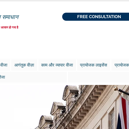
ा समाधान
FREE CONSULTATION
 आसान हो गया है
 वीजा
आगंतुक वीज़ा
काम और व्यापार वीजा
प्रायोजक लाइसेंस
प्रायोजक
ीजा