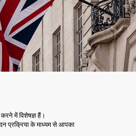
 में विशेषज्ञ हैं।
 प्रक्रिया के माध्यम से आपका